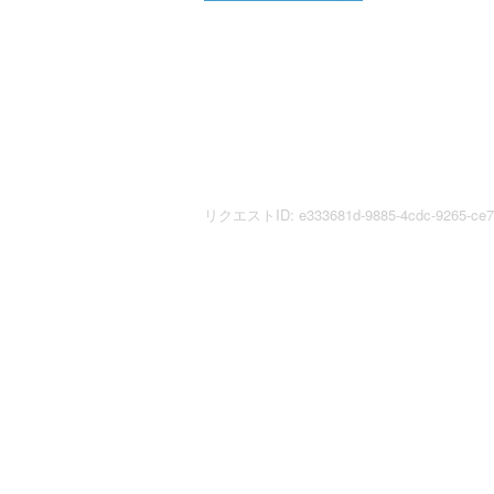
リクエストID: e333681d-9885-4cdc-9265-ce7