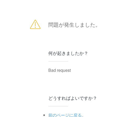
問題が発生しました。
何が起きましたか？
Bad request
どうすればよいですか？
前のページに戻る。